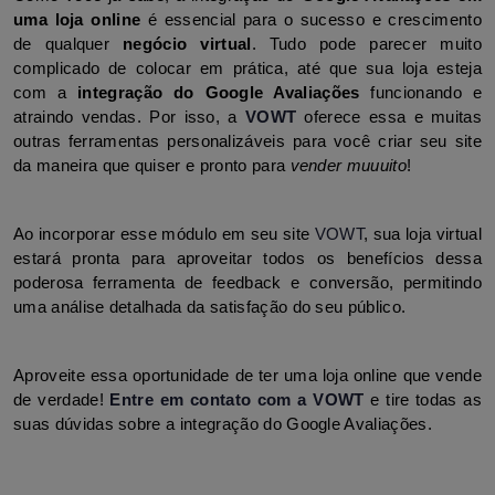
uma loja online
 é essencial para o sucesso e crescimento 
de qualquer 
negócio virtual
. Tudo pode parecer muito 
complicado de colocar em prática, até que sua loja esteja 
com a 
integração do Google Avaliações
 funcionando e 
atraindo vendas. Por isso, a 
VOWT
 oferece essa e muitas 
outras ferramentas personalizáveis para você criar seu site 
da maneira que quiser e pronto para 
vender muuuito
! 
Ao incorporar esse módulo em seu site 
VOWT
, sua loja virtual 
estará pronta para aproveitar todos os benefícios dessa 
poderosa ferramenta de feedback e conversão, permitindo 
uma análise detalhada da satisfação do seu público. 
Aproveite essa oportunidade de ter uma loja online que vende 
de verdade! 
Entre em contato com a VOWT
 e tire todas as 
suas dúvidas sobre a integração do Google Avaliações.