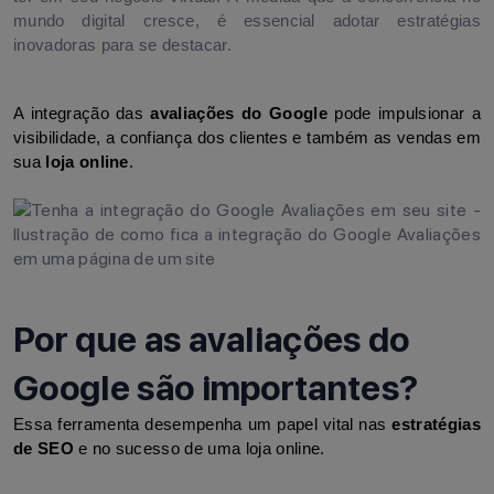
mundo digital cresce, é essencial adotar estratégias
inovadoras para se destacar.
A integração das 
avaliações do Google
 pode impulsionar a 
visibilidade, a confiança dos clientes e também as vendas em 
sua 
loja online
.
Por que as avaliações do
Google são importantes?
Essa ferramenta desempenha um papel vital nas 
estratégias 
de SEO
 e no sucesso de uma loja online.