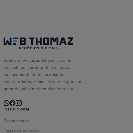
Somos a revolução. Nosso trabalho
consiste em surpreender e impactar
positivamente todos os nossos
colaboradores, sócios, clientes e parceiros,
gerando valor intelectual e financeiro.
Institucional
Quem somos
Cases de sucesso