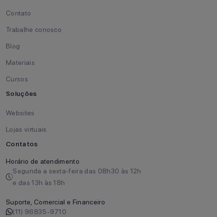
Contato
Trabalhe conosco
Blog
Materiais
Cursos
Soluções
Websites
Lojas virtuais
Contatos
Horário de atendimento
Segunda a sexta-feira das 08h30 às 12h
e das 13h às 18h
Suporte, Comercial e Financeiro
(11) 98835-9710