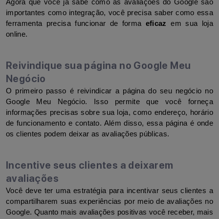
Agora que você já sabe como as avaliações do Google são 
importantes como integração, você precisa saber como essa 
ferramenta precisa funcionar de forma 
eficaz
 em sua loja 
online.
Reivindique sua página no Google Meu
Negócio
O primeiro passo é reivindicar a página do seu negócio no 
Google Meu Negócio. Isso permite que você forneça 
informações precisas sobre sua loja, como endereço, horário 
de funcionamento e contato. Além disso, essa página é onde 
os clientes podem deixar as avaliações públicas.
Incentive seus clientes a deixarem
avaliações
Você deve ter uma estratégia para incentivar seus clientes a 
compartilharem suas experiências por meio de avaliações no 
Google. Quanto mais avaliações positivas você receber, mais 