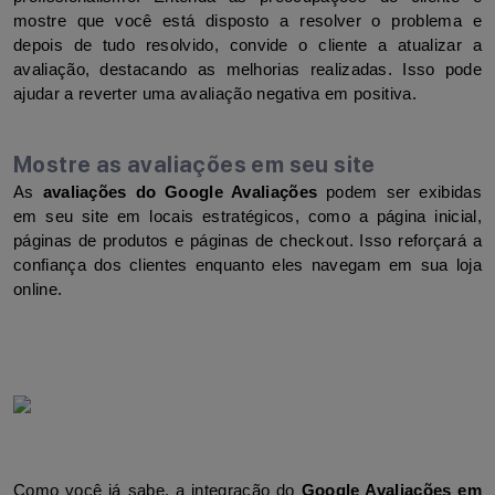
mostre que você está disposto a resolver o problema e 
depois de tudo resolvido, convide o cliente a atualizar a 
avaliação, destacando as melhorias realizadas. Isso pode 
ajudar a reverter uma avaliação negativa em positiva.
Mostre as avaliações em seu site
As 
avaliações do Google Avaliações
 podem ser exibidas 
em seu site em locais estratégicos, como a página inicial, 
páginas de produtos e páginas de checkout. Isso reforçará a 
confiança dos clientes enquanto eles navegam em sua loja 
online. 
Como você já sabe, a integração do 
Google Avaliações em 