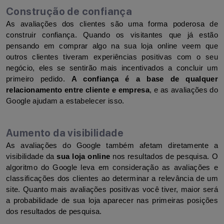
Construção de confiança
As avaliações dos clientes são uma forma poderosa de 
construir confiança. Quando os visitantes que já estão 
pensando em comprar algo na sua loja online veem que 
outros clientes tiveram experiências positivas com o seu 
negócio, eles se sentirão mais incentivados a concluir um 
primeiro pedido. 
A confiança é a base de qualquer 
relacionamento entre cliente e empresa
, e as avaliações do 
Google ajudam a estabelecer isso.
Aumento da visibilidade
As avaliações do Google também afetam diretamente a 
visibilidade da 
sua loja online
 nos resultados de pesquisa. O 
algoritmo do Google leva em consideração as avaliações e 
classificações dos clientes ao determinar a relevância de um 
site. Quanto mais avaliações positivas você tiver, maior será 
a probabilidade de sua loja aparecer nas primeiras posições 
dos resultados de pesquisa.