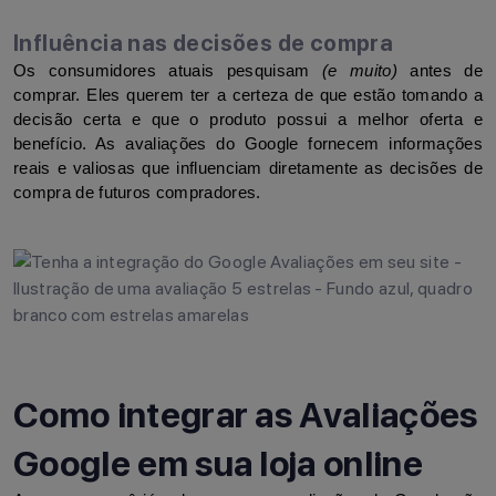
Influência nas decisões de compra
Os consumidores atuais pesquisam 
(e muito)
 antes de 
comprar. Eles querem ter a certeza de que estão tomando a 
decisão certa e que o produto possui a melhor oferta e 
benefício. As avaliações do Google fornecem informações 
reais e valiosas que influenciam diretamente as decisões de 
compra de futuros compradores.
Como integrar as Avaliações
Google em sua loja online