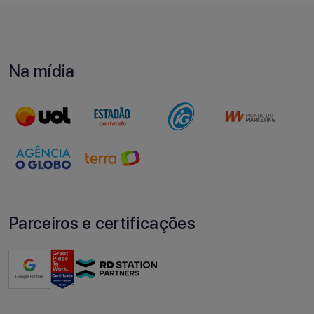
Na mídia
Parceiros e certificações