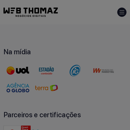
Na mídia
Parceiros e certificações